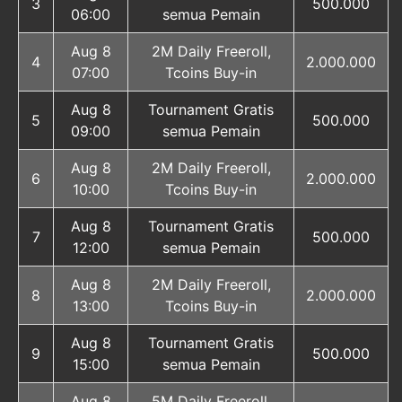
3
500.000
06:00
semua Pemain
Aug 8
2M Daily Freeroll,
4
2.000.000
07:00
Tcoins Buy-in
Aug 8
Tournament Gratis
5
500.000
09:00
semua Pemain
Aug 8
2M Daily Freeroll,
6
2.000.000
10:00
Tcoins Buy-in
Aug 8
Tournament Gratis
7
500.000
12:00
semua Pemain
Aug 8
2M Daily Freeroll,
8
2.000.000
13:00
Tcoins Buy-in
Aug 8
Tournament Gratis
9
500.000
15:00
semua Pemain
Aug 8
5M Daily Freeroll,