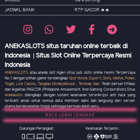
MOBILE
Cara Betting
JADWAL BANK
RTP GACOR 🔥🔥
ANEKASLOTS situs taruhan online terbaik di
Indonesia | Situs Slot Online Terpercaya Resmi
Indonesia
ANEKASLOTS
atau aneka slot Agen situs judi slots online resmi Terpercaya
No.1 dengan pilihan game terelengkap
Sportbook
,
Esport
,
Slots
,
Idnlive
,
Poker
,
Togel
,
Live Casino
,
Tangkas MickeyMouse
,
Tembak ikan
. Telah bersertifikasi
dan legalitas PAGCOR (Philippine Amusement And Gaming Corporation).Situs
Anekaslots
dilengkapi dengan sistem keamanan terenkripsi anti hack yang
terbukti aman untuk semua data member kami dan langsung dari server
utama berkecepatan tinggi sehingga bermain lebih seru.
BACA LEBIH LENGKAP
Dukungan Perangkat :
Keamanan Terjamin :