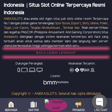
Indonesia | Situs Slot Online Terpercaya Resmi
Indonesia
ANEKASLOTS
atau aneka slot Agen situs judi slots online resmi Terpercaya
No.1 dengan pilihan game terelengkap
Sportbook
,
Esport
,
Slots
,
Idnlive
,
Poker
,
Togel
,
Live Casino
,
Tangkas MickeyMouse
,
Tembak ikan
. Telah bersertifikasi
dan legalitas PAGCOR (Philippine Amusement And Gaming Corporation).Situs
Anekaslots
dilengkapi dengan sistem keamanan terenkripsi anti hack yang
terbukti aman untuk semua data member kami dan langsung dari server
utama berkecepatan tinggi sehingga bermain lebih seru.
BACA LEBIH LENGKAP
Dukungan Perangkat :
Keamanan Terjamin :
Lisensi :
Copyright © - ANEKASLOTS. Seluruh hak cipta dilindungi
BERANDA
DAFTAR
PROMOSI
LIVE CHAT