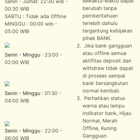
sewaktu-waktu dapat
Senin - Jumat: 22:30 wib -
berubah tanpa
00:30 WIB
pemberitahuan
SABTU : Tidak ada Offline
terlebih dahulu
MINGGU : 00:00 wib -
tergantung kebijakan
05:00 WIB
pihak BANK.
Jika bank gangguan
atau offline semua
Senin - Minggu
: 23:00 -
aktifitas deposit dan
02:00 WIB
withdraw tidak dapat
di prosses sampai
bank bersangkutan
normal kembali.
Senin - Minggu
: 01:30 -
Perhatikan status
04:00 WIB
warna atau lampu
indikator bank, Hijau
Normal, Merah
Offline, Kuning
Senin - Minggu
: 22:00 -
Gangguan.
06:00 WIB