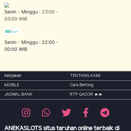
Senin - Minggu
: 23:00 -
03:00 WIB
Senin - Minggu : 22:00 -
00:00 WIB
Kebijakan
TENTANG KAMI
MOBILE
Cara Betting
JADWAL BANK
RTP GACOR 🔥🔥
ANEKASLOTS situs taruhan online terbaik di