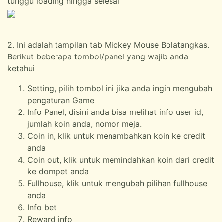
tunggu loading hingga selesai
2. Ini adalah tampilan tab Mickey Mouse Bolatangkas.
Berikut beberapa tombol/panel yang wajib anda
ketahui
Setting, pilih tombol ini jika anda ingin mengubah
pengaturan Game
Info Panel, disini anda bisa melihat info user id,
jumlah koin anda, nomor meja.
Coin in, klik untuk menambahkan koin ke credit
anda
Coin out, klik untuk memindahkan koin dari credit
ke dompet anda
Fullhouse, klik untuk mengubah pilihan fullhouse
anda
Info bet
Reward info