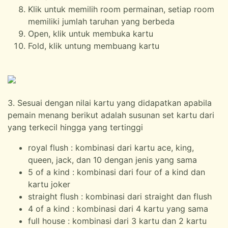
Klik untuk memilih room permainan, setiap room
memiliki jumlah taruhan yang berbeda
Open, klik untuk membuka kartu
Fold, klik untung membuang kartu
3. Sesuai dengan nilai kartu yang didapatkan apabila
pemain menang berikut adalah susunan set kartu dari
yang terkecil hingga yang tertinggi
royal flush : kombinasi dari kartu ace, king,
queen, jack, dan 10 dengan jenis yang sama
5 of a kind : kombinasi dari four of a kind dan
kartu joker
straight flush : kombinasi dari straight dan flush
4 of a kind : kombinasi dari 4 kartu yang sama
full house : kombinasi dari 3 kartu dan 2 kartu