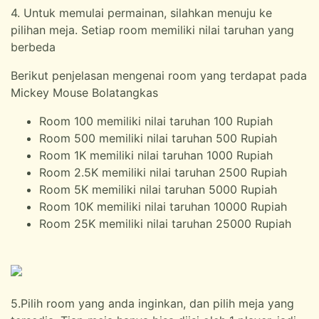
4. Untuk memulai permainan, silahkan menuju ke
pilihan meja. Setiap room memiliki nilai taruhan yang
berbeda
Berikut penjelasan mengenai room yang terdapat pada
Mickey Mouse Bolatangkas
Room 100 memiliki nilai taruhan 100 Rupiah
Room 500 memiliki nilai taruhan 500 Rupiah
Room 1K memiliki nilai taruhan 1000 Rupiah
Room 2.5K memiliki nilai taruhan 2500 Rupiah
Room 5K memiliki nilai taruhan 5000 Rupiah
Room 10K memiliki nilai taruhan 10000 Rupiah
Room 25K memiliki nilai taruhan 25000 Rupiah
5.Pilih room yang anda inginkan, dan pilih meja yang