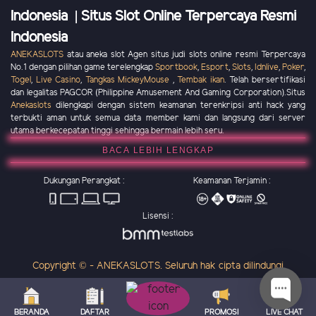
Indonesia | Situs Slot Online Terpercaya Resmi
Indonesia
ANEKASLOTS
atau aneka slot Agen situs judi slots online resmi Terpercaya
No.1 dengan pilihan game terelengkap
Sportbook
,
Esport
,
Slots
,
Idnlive
,
Poker
,
Togel
,
Live Casino
,
Tangkas MickeyMouse
,
Tembak ikan
. Telah bersertifikasi
dan legalitas PAGCOR (Philippine Amusement And Gaming Corporation).Situs
Anekaslots
dilengkapi dengan sistem keamanan terenkripsi anti hack yang
terbukti aman untuk semua data member kami dan langsung dari server
utama berkecepatan tinggi sehingga bermain lebih seru.
BACA LEBIH LENGKAP
Dukungan Perangkat :
Keamanan Terjamin :
Lisensi :
Copyright © - ANEKASLOTS. Seluruh hak cipta dilindungi
BERANDA
DAFTAR
PROMOSI
LIVE CHAT