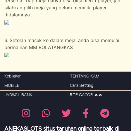
tersedia. Tiap meja hanya bisa diisi oleh 1 player, jadi
silahkan pilih meja yang belum memiliki player
didalamnya
6. Setelah masuk ke dalam meja, anda bisa memulai
permainan MM BOLATANGKAS
Kebijakan
TENTANG KAMI
MOBILE
Cara Betting
JADWAL BANK
RTP GACOR 🔥🔥
ANEKASLOTS situs taruhan online terbaik di