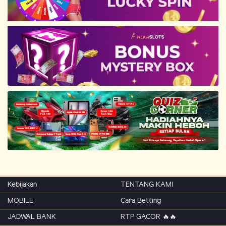
Kebijakan
TENTANG KAMI
MOBILE
Cara Betting
JADWAL BANK
RTP GACOR 🔥🔥