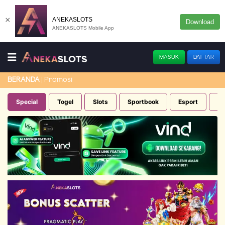
×
ANEKASLOTS
Download
ANEKASLOTS Mobile App
MASUK
DAFTAR
Promosi
BERANDA
Special
Togel
Slots
Sportbook
Esport
Li